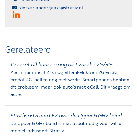
sietse.vandergaast@stratix.nl
Gerelateerd
112 en eCall kunnen nog niet zonder 2G/3G
Alarmnummer 112 is nog afhankelijk van 2G en 3G,
omdat 4G-bellen nog niet werkt. Smartphones hebben
dit probleem, maar ook auto’s met eCall. Dit vraagt om
actie.
Stratix adviseert EZ over de Upper 6 GHz band
De Upper 6 GHz band is niet acuut nodig voor wifi of
mobiel, adviseert Stratix.