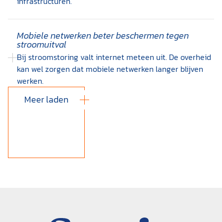
infrastructuren.
Mobiele netwerken beter beschermen tegen
stroomuitval
Bij stroomstoring valt internet meteen uit. De overheid
kan wel zorgen dat mobiele netwerken langer blijven
werken.
Meer laden