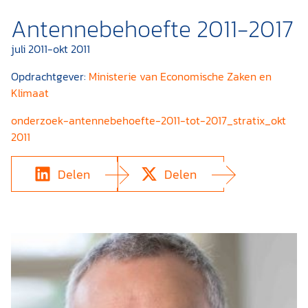
Antennebehoefte 2011-2017
juli 2011-okt 2011
Opdrachtgever:
Ministerie van Economische Zaken en
Klimaat
onderzoek-antennebehoefte-2011-tot-2017_stratix_okt
2011
Delen
Delen