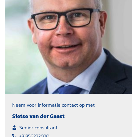
Neem voor informatie contact op met
Sietse van der Gaast
Senior consultant
+31356222020