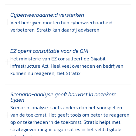
Cyberweerbaarheid versterken
Veel bedrijven moeten hun cyberweerbaarheid
verbeteren. Stratix kan daarbij adviseren
EZ opent consultatie voor de GIA
Het ministerie van EZ consulteert de Gigabit
Infrastructure Act. Heel veel overheden en bedrijven
kunnen nu reageren, ziet Stratix.
Scenario-analyse geeft houvast in onzekere
tijden
Scenario-analyse is iets anders dan het voorspellen
van de toekomst. Het geeft tools om beter te reageren
op onzekerheden in de toekomst. Stratix helpt met
strategievorming in organisaties in het veld digitale