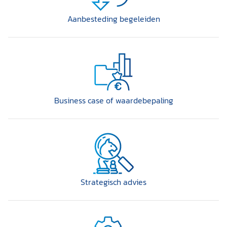
Aanbesteding begeleiden
Business case of waardebepaling
Strategisch advies