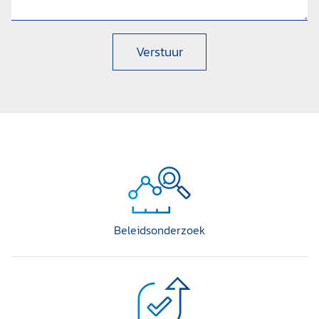
Verstuur
Beleidsonderzoek