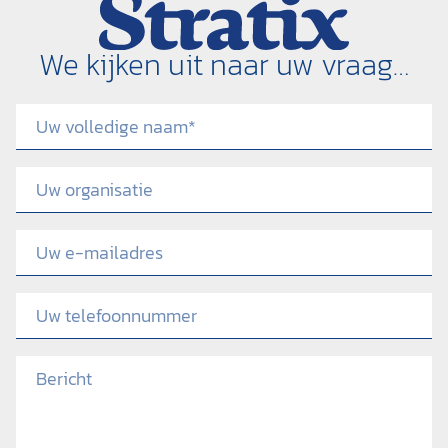
We kijken uit naar uw vraag…