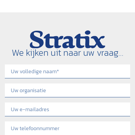
We kijken uit naar uw vraag…