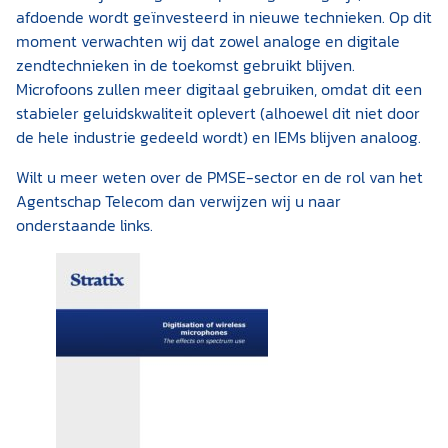
afdoende wordt geïnvesteerd in nieuwe technieken. Op dit
moment verwachten wij dat zowel analoge en digitale
zendtechnieken in de toekomst gebruikt blijven.
Microfoons zullen meer digitaal gebruiken, omdat dit een
stabieler geluidskwaliteit oplevert (alhoewel dit niet door
de hele industrie gedeeld wordt) en IEMs blijven analoog.
Wilt u meer weten over de PMSE-sector en de rol van het
Agentschap Telecom dan verwijzen wij u naar
onderstaande links.