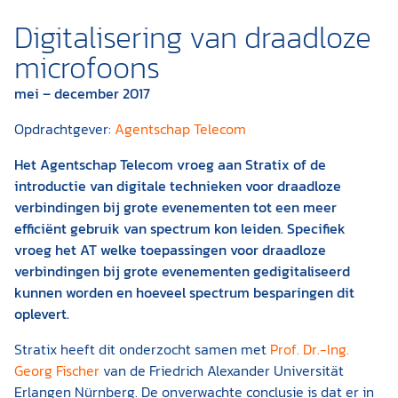
Digitalisering van draadloze
microfoons
mei – december 2017
Opdrachtgever:
Agentschap Telecom
Het Agentschap Telecom vroeg aan Stratix of de
introductie van digitale technieken voor draadloze
verbindingen bij grote evenementen tot een meer
efficiënt gebruik van spectrum kon leiden. Specifiek
vroeg het AT welke toepassingen voor draadloze
verbindingen bij grote evenementen gedigitaliseerd
kunnen worden en hoeveel spectrum besparingen dit
oplevert.
Stratix heeft dit onderzocht samen met
Prof. Dr.-Ing.
Georg Fischer
van de Friedrich Alexander Universität
Erlangen Nürnberg. De onverwachte conclusie is dat er in