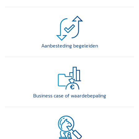
Aanbesteding begeleiden
Business case of waardebepaling