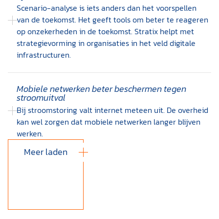
Scenario-analyse is iets anders dan het voorspellen
van de toekomst. Het geeft tools om beter te reageren
op onzekerheden in de toekomst. Stratix helpt met
strategievorming in organisaties in het veld digitale
infrastructuren.
Mobiele netwerken beter beschermen tegen
stroomuitval
Bij stroomstoring valt internet meteen uit. De overheid
kan wel zorgen dat mobiele netwerken langer blijven
werken.
Meer laden