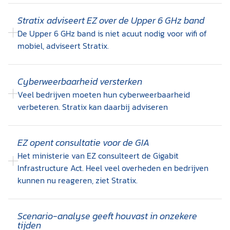
Stratix adviseert EZ over de Upper 6 GHz band
De Upper 6 GHz band is niet acuut nodig voor wifi of
mobiel, adviseert Stratix.
Cyberweerbaarheid versterken
Veel bedrijven moeten hun cyberweerbaarheid
verbeteren. Stratix kan daarbij adviseren
EZ opent consultatie voor de GIA
Het ministerie van EZ consulteert de Gigabit
Infrastructure Act. Heel veel overheden en bedrijven
kunnen nu reageren, ziet Stratix.
Scenario-analyse geeft houvast in onzekere
tijden