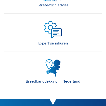
Strategisch advies
Expertise inhuren
Breedband­dekking in Nederland