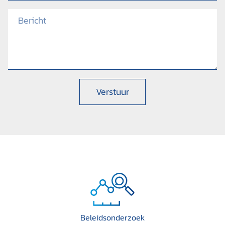
Verstuur
Beleidsonderzoek