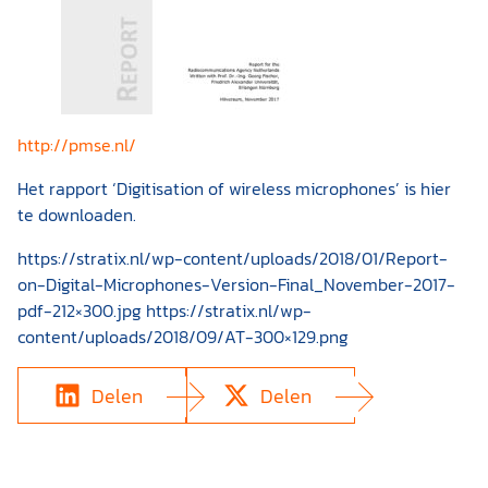
http://pmse.nl/
Het rapport ‘Digitisation of wireless microphones’ is hier
te downloaden.
https://stratix.nl/wp-content/uploads/2018/01/Report-
on-Digital-Microphones-Version-Final_November-2017-
pdf-212×300.jpg https://stratix.nl/wp-
content/uploads/2018/09/AT-300×129.png
Delen
Delen