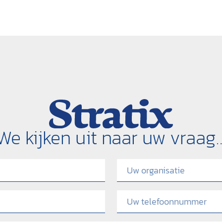
We kijken uit naar uw vraag