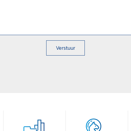
Verstuur