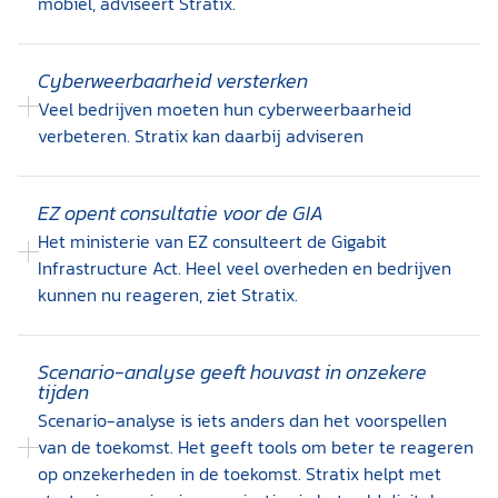
mobiel, adviseert Stratix.
Cyberweerbaarheid versterken
Veel bedrijven moeten hun cyberweerbaarheid
verbeteren. Stratix kan daarbij adviseren
EZ opent consultatie voor de GIA
Het ministerie van EZ consulteert de Gigabit
Infrastructure Act. Heel veel overheden en bedrijven
kunnen nu reageren, ziet Stratix.
Scenario-analyse geeft houvast in onzekere
tijden
Scenario-analyse is iets anders dan het voorspellen
van de toekomst. Het geeft tools om beter te reageren
op onzekerheden in de toekomst. Stratix helpt met