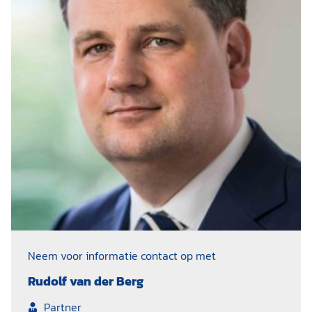
Neem voor informatie contact op met
Rudolf van der Berg
Partner