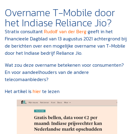
Overname T-Mobile door
het Indiase Reliance Jio?
Stratix consultant
Rudolf van der Berg
geeft in het
Financieele Dagblad van 13 augustus 2021 achtergrond bij
de berichten over een mogelijke overname van T-Mobile
door het Indiase bedrijf Reliance Jio.
Wat zou deze overname betekenen voor consumenten?
En voor aandeelhouders van de andere
telecomaanbieders?
Het artikel is
hier
te lezen