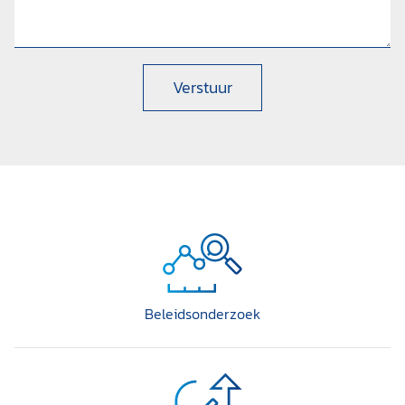
Verstuur
Beleidsonderzoek