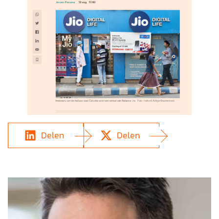
Delen
Delen