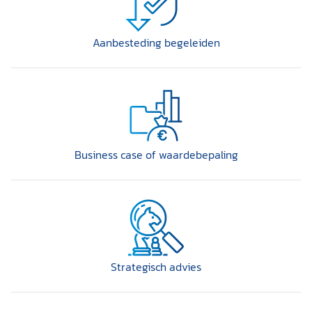
Aanbesteding begeleiden
Business case of waardebepaling
Strategisch advies