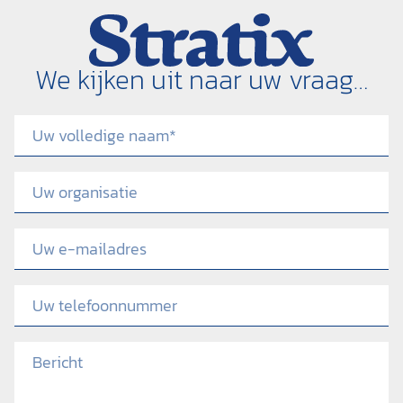
We kijken uit naar uw vraag…