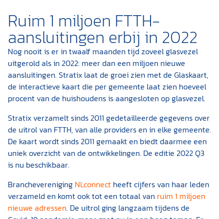
Ruim 1 miljoen FTTH-
aansluitingen erbij in 2022
Nog nooit is er in twaalf maanden tijd zoveel glasvezel
uitgerold als in 2022: meer dan een miljoen nieuwe
aansluitingen. Stratix laat de groei zien met de Glaskaart,
de interactieve kaart die per gemeente laat zien hoeveel
procent van de huishoudens is aangesloten op glasvezel.
Stratix verzamelt sinds 2011 gedetailleerde gegevens over
de uitrol van FTTH, van alle providers en in elke gemeente.
De kaart wordt sinds 2011 gemaakt en biedt daarmee een
uniek overzicht van de ontwikkelingen. De editie 2022 Q3
is nu beschikbaar.
Branchevereniging
NLconnect
heeft cijfers van haar leden
verzameld en komt ook tot een totaal van
ruim 1 miljoen
nieuwe adressen
. De uitrol ging langzaam tijdens de