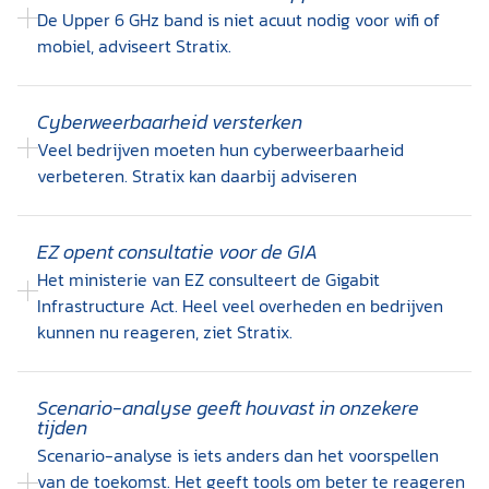
De Upper 6 GHz band is niet acuut nodig voor wifi of
mobiel, adviseert Stratix.
Cyberweerbaarheid versterken
Veel bedrijven moeten hun cyberweerbaarheid
verbeteren. Stratix kan daarbij adviseren
EZ opent consultatie voor de GIA
Het ministerie van EZ consulteert de Gigabit
Infrastructure Act. Heel veel overheden en bedrijven
kunnen nu reageren, ziet Stratix.
Scenario-analyse geeft houvast in onzekere
tijden
Scenario-analyse is iets anders dan het voorspellen
van de toekomst. Het geeft tools om beter te reageren