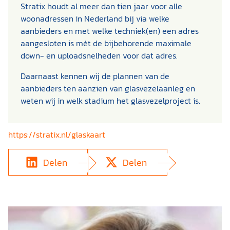
Stratix houdt al meer dan tien jaar voor alle
woonadressen in Nederland bij via welke
aanbieders en met welke techniek(en) een adres
aangesloten is mét de bijbehorende maximale
down- en uploadsnelheden voor dat adres.
Daarnaast kennen wij de plannen van de
aanbieders ten aanzien van glasvezelaanleg en
weten wij in welk stadium het glasvezelproject is.
https://stratix.nl/glaskaart
Delen
Delen