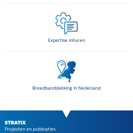
Expertise inhuren
Breedband­dekking in Nederland
STRATIX
Projecten en publicaties