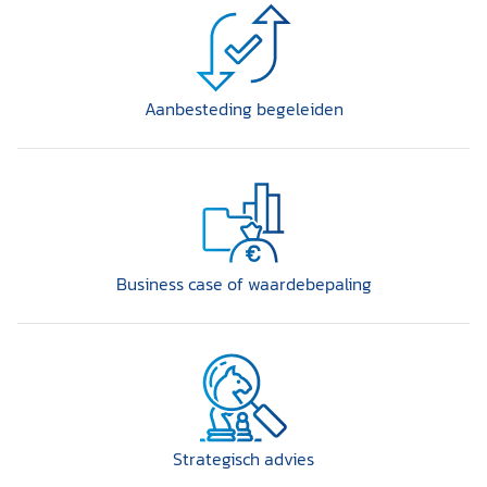
Aanbesteding begeleiden
Business case of waardebepaling
Strategisch advies