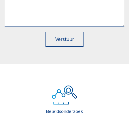
Verstuur
Beleidsonderzoek