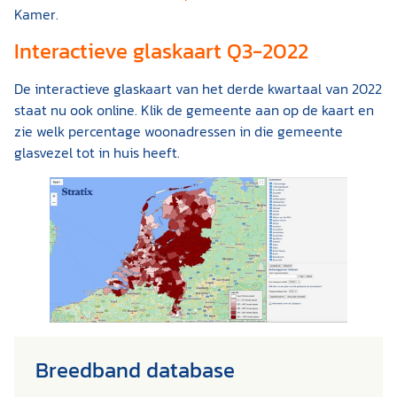
Kamer.
Interactieve glaskaart Q3-2022
De interactieve glaskaart van het derde kwartaal van 2022
staat nu ook online. Klik de gemeente aan op de kaart en
zie welk percentage woonadressen in die gemeente
glasvezel tot in huis heeft.
Breedband database