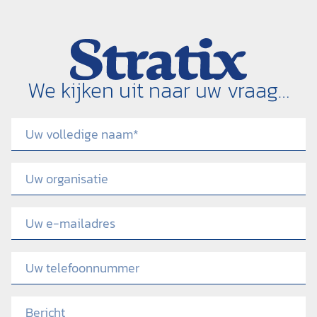
We kijken uit naar uw vraag…