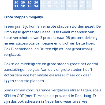
Grote stappen mogelijk
In een jaar tijd kunnen er grote stappen worden gezet. De
Limburgse gemeente Beesel is in twaalf maanden van
kleur verschoten: van 3 procent naar 98 procent dekking,
na een succesvolle campagne en uitrol van Delta Fiber.
Ook Bloemendaal en Druten zijn dit jaar grootschalig
verglaasd.
Ook in de middelgrote en grote steden groeit het aantal
aansluitingen op glas. Van de vier grote steden heeft
Rotterdam nog het minste glasvezel, maar ook daar
liggen concrete plannen.
Soms komen concurrerende verglazers elkaar tegen, zoals
KPN en ODF (met T-Mobile als provider) in Den Haag. Er
zijn dus ook adressen in Nederland waar twee keer