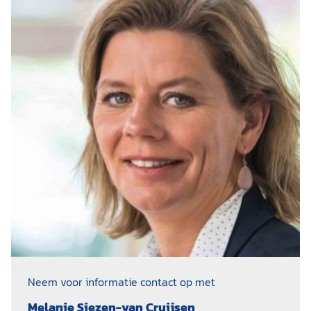
Neem voor informatie contact op met
Melanie Siezen-van Cruijsen