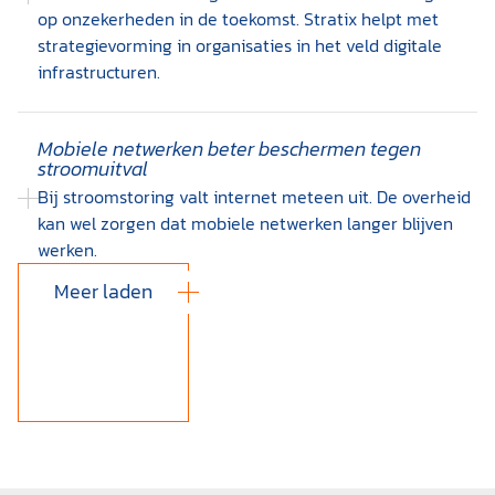
op onzekerheden in de toekomst. Stratix helpt met
strategievorming in organisaties in het veld digitale
infrastructuren.
Mobiele netwerken beter beschermen tegen
stroomuitval
Bij stroomstoring valt internet meteen uit. De overheid
kan wel zorgen dat mobiele netwerken langer blijven
werken.
Meer laden