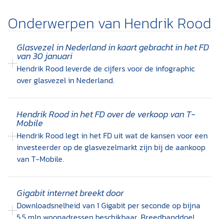
Onderwerpen van Hendrik Rood
Glasvezel in Nederland in kaart gebracht in het FD
van 30 januari
Hendrik Rood leverde de cijfers voor de infographic
over glasvezel in Nederland.
Hendrik Rood in het FD over de verkoop van T-
Mobile
Hendrik Rood legt in het FD uit wat de kansen voor een
investeerder op de glasvezelmarkt zijn bij de aankoop
van T-Mobile.
Gigabit internet breekt door
Downloadsnelheid van 1 Gigabit per seconde op bijna
5,5 mln woonadressen beschikbaar. Breedbanddoel