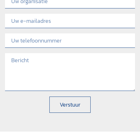
Verstuur