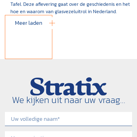
Tafel. Deze aflevering gaat over de geschiedenis en het
hoe en waarom van glasvezeluitrol in Nederland.
Meer laden
We kijken uit naar uw vraag…