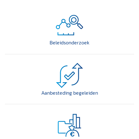
Beleidsonderzoek
Aanbesteding begeleiden