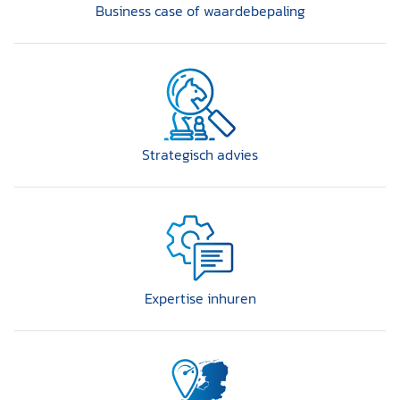
Business case of waardebepaling
Strategisch advies
Expertise inhuren