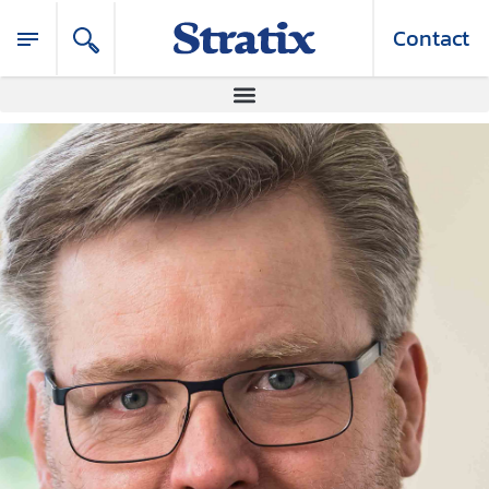
Contact