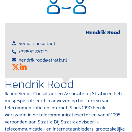
Hendrik Rood
Senior consultant
+31356222020
hendrik.rood@stratix.nl
Hendrik Rood
Ik ben Senior Consultant en Associate bij Stratix en heb
me gespecialiseerd in adviezen op het terrein van
telecommunicatie en Internet. Sinds 1990 ben ik
werkzaam in de telecommunicatiesector en vanaf 1995
verbonden aan Stratix. Bij Stratix adviseer ik
telecommunicatie- en Internetaanbieders, grootzakelijke