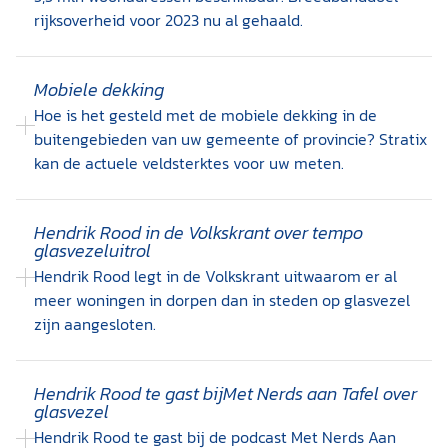
rijksoverheid voor 2023 nu al gehaald.
Mobiele dekking
Hoe is het gesteld met de mobiele dekking in de
buitengebieden van uw gemeente of provincie? Stratix
kan de actuele veldsterktes voor uw meten.
Hendrik Rood in de Volkskrant over tempo
glasvezeluitrol
Hendrik Rood legt in de Volkskrant uitwaarom er al
meer woningen in dorpen dan in steden op glasvezel
zijn aangesloten.
Hendrik Rood te gast bijMet Nerds aan Tafel over
glasvezel
Hendrik Rood te gast bij de podcast Met Nerds Aan