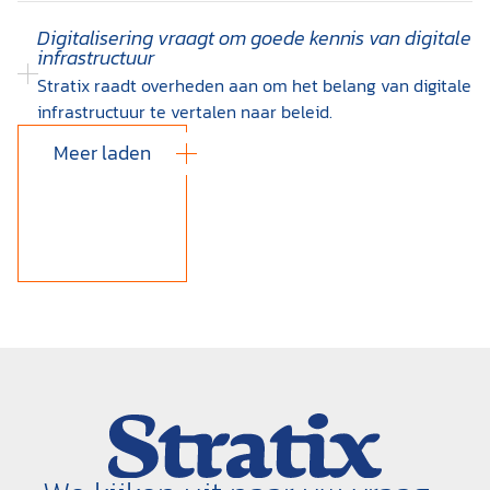
Digitalisering vraagt om goede kennis van digitale
infrastructuur
Stratix raadt overheden aan om het belang van digitale
infrastructuur te vertalen naar beleid.
Meer laden