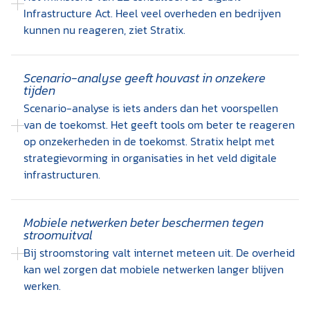
Infrastructure Act. Heel veel overheden en bedrijven
kunnen nu reageren, ziet Stratix.
Scenario-analyse geeft houvast in onzekere
tijden
Scenario-analyse is iets anders dan het voorspellen
van de toekomst. Het geeft tools om beter te reageren
op onzekerheden in de toekomst. Stratix helpt met
strategievorming in organisaties in het veld digitale
infrastructuren.
Mobiele netwerken beter beschermen tegen
stroomuitval
Bij stroomstoring valt internet meteen uit. De overheid
kan wel zorgen dat mobiele netwerken langer blijven
werken.