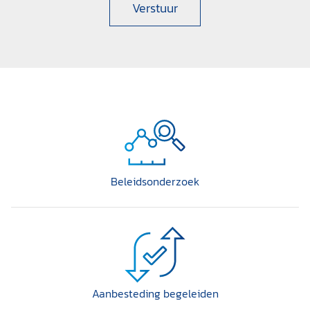
Verstuur
Beleidsonderzoek
Aanbesteding begeleiden