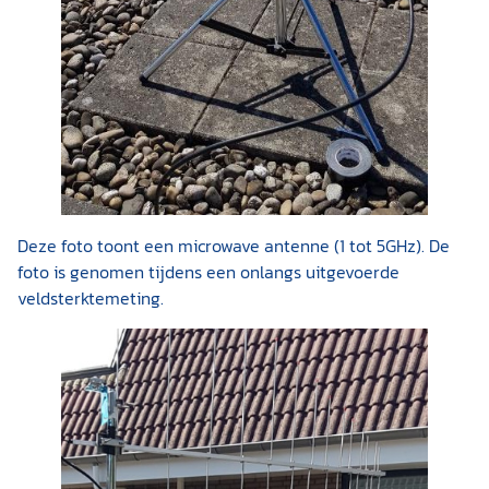
Deze foto toont een microwave antenne (1 tot 5GHz). De
foto is genomen tijdens een onlangs uitgevoerde
veldsterktemeting.