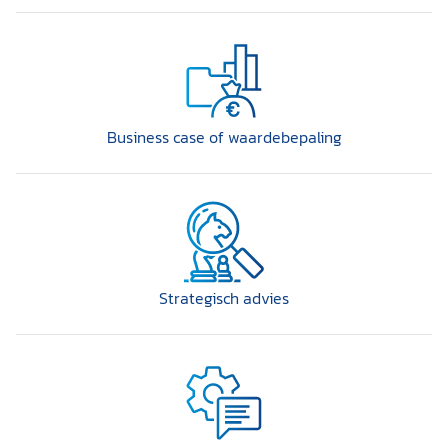
Business case of waardebepaling
Strategisch advies