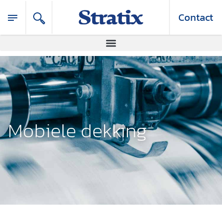
Contact
Mobiele dekking