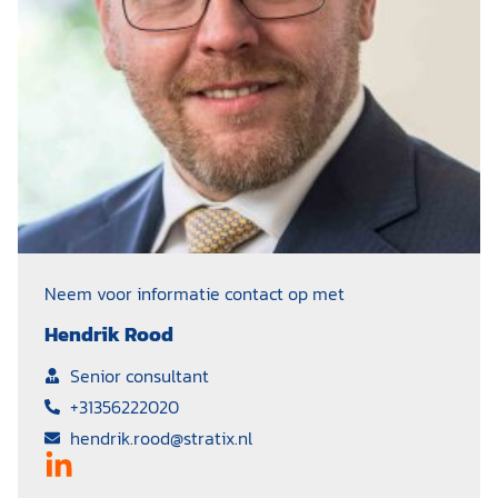
Neem voor informatie contact op met
Hendrik Rood
Senior consultant
+31356222020
hendrik.rood@stratix.nl