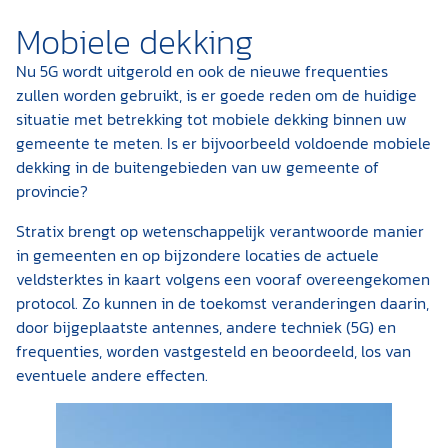
Mobiele dekking
Nu 5G wordt uitgerold en ook de nieuwe frequenties
zullen worden gebruikt, is er goede reden om de huidige
situatie met betrekking tot mobiele dekking binnen uw
gemeente te meten. Is er bijvoorbeeld voldoende mobiele
dekking in de buitengebieden van uw gemeente of
provincie?
Stratix brengt op wetenschappelijk verantwoorde manier
in gemeenten en op bijzondere locaties de actuele
veldsterktes in kaart volgens een vooraf overeengekomen
protocol. Zo kunnen in de toekomst veranderingen daarin,
door bijgeplaatste antennes, andere techniek (5G) en
frequenties, worden vastgesteld en beoordeeld, los van
eventuele andere effecten.