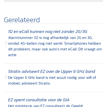
Gerelateerd
112 en eCall kunnen nog niet zonder 2G/3G
Alarmnummer 112 is nog afhankelijk van 2G en 3G,
omdat 4G-bellen nog niet werkt. Smartphones hebben
dit probleem, maar ook auto’s met eCall. Dit vraagt om
actie.
Stratix adviseert EZ over de Upper 6 GHz band
De Upper 6 GHz band is niet acuut nodig voor wifi of
mobiel, adviseert Stratix.
EZ opent consultatie voor de GIA
Het ministerie van EZ consulteert de Gigabit